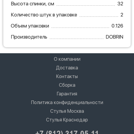
Высота спинки, см
32
Количество штук в упаковке
2
Объем упаковки
0.126
Производитель
DOBRIN
О компании
Доставка
Контакты
Сборка
Гарантия
Политика конфиденциальности
Стулья Москва
Стулья Краснодар
+7 (812) 317-05-11