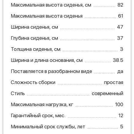
Максимальная высота сиденья, см
82
Максимальная высота сиденья
61
Ширина сиденья, см
47
Глубина сиденья, см
37
Толщина сиденья, см
3
Ширина и длина основания, см
38.5
Поставляется в разобранном виде
да
Сложность сборки
простая
Стиль
современный
Максимальная нагрузка, кг
100
Гарантийный срок, мес.
12
Минимальный срок службы, лет
5