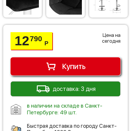
Цена на
12
790
сегодня
Р
Купить
доставка: 3 дня
в наличии на складе в Санкт-
Петербурге: 49 шт.
Быстрая доставка по городу
Санкт-