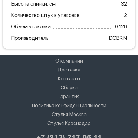
Высота спинки, см
32
Количество штук в упаковке
2
Объем упаковки
0.126
Производитель
DOBRIN
О компании
Доставка
Контакты
Сборка
Гарантия
Политика конфиденциальности
Стулья Москва
Стулья Краснодар
+7 (812) 317-05-11