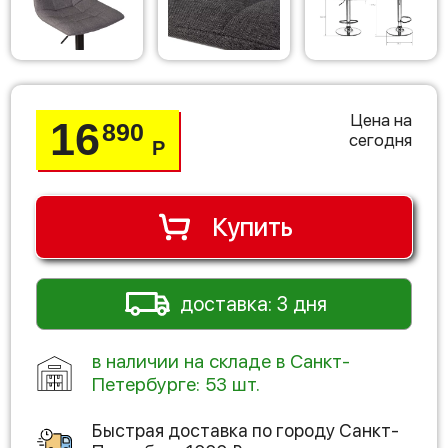
Цена на
16
890
сегодня
Р
Купить
доставка: 3 дня
в наличии на складе в Санкт-
Петербурге: 53 шт.
Быстрая доставка по городу
Санкт-