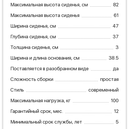
Максимальная высота сиденья, см
82
Максимальная высота сиденья
61
Ширина сиденья, см
47
Глубина сиденья, см
37
Толщина сиденья, см
3
Ширина и длина основания, см
38.5
Поставляется в разобранном виде
да
Сложность сборки
простая
Стиль
современный
Максимальная нагрузка, кг
100
Гарантийный срок, мес.
12
Минимальный срок службы, лет
5