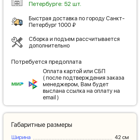
Петербурге: 52 шт.
Быстрая доставка по городу
Санкт-
Петербург
1000
₽
Сборка и подъем рассчитывается
дополнительно
Потребуется предоплата
Оплата картой или СБП
( после подтверждения заказа
менеджером, Вам будет
выслана ссылка на оплату на
email )
Габаритные размеры
Ширина
42 см