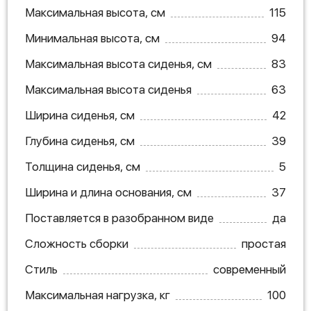
Максимальная высота, см
115
Минимальная высота, см
94
Максимальная высота сиденья, см
83
Максимальная высота сиденья
63
Ширина сиденья, см
42
Глубина сиденья, см
39
Толщина сиденья, см
5
Ширина и длина основания, см
37
Поставляется в разобранном виде
да
Сложность сборки
простая
Стиль
современный
Максимальная нагрузка, кг
100