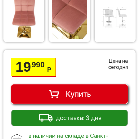
Цена на
19
990
сегодня
Р
Купить
доставка: 3 дня
в наличии на складе в Санкт-