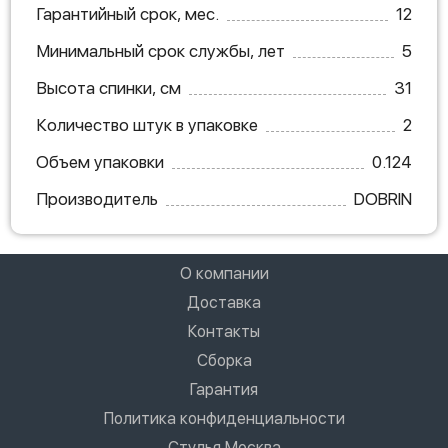
Гарантийный срок, мес.
12
Минимальный срок службы, лет
5
Высота спинки, см
31
Количество штук в упаковке
2
Объем упаковки
0.124
Производитель
DOBRIN
О компании
Доставка
Контакты
Сборка
Гарантия
Политика конфиденциальности
Стулья Москва