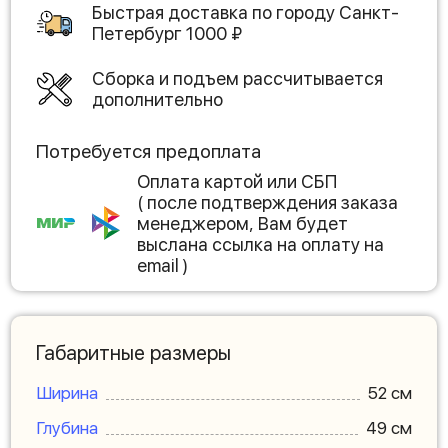
Быстрая доставка по городу
Санкт-
Петербург
1000
₽
Сборка и подъем рассчитывается
дополнительно
Потребуется предоплата
Оплата картой или СБП
( после подтверждения заказа
менеджером, Вам будет
выслана ссылка на оплату на
email )
Габаритные размеры
Ширина
52 см
Глубина
49 см