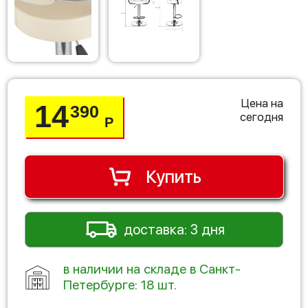
Цена на
14
390
сегодня
Р
Купить
доставка: 3 дня
в наличии на складе в Санкт-
Петербурге: 18 шт.