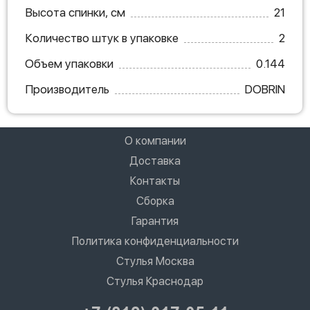
Высота спинки, см
21
Количество штук в упаковке
2
Объем упаковки
0.144
Производитель
DOBRIN
О компании
Доставка
Контакты
Сборка
Гарантия
Политика конфиденциальности
Стулья Москва
Стулья Краснодар