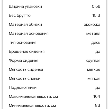
Ширина упаковки
0.56
Вес брутто
15.3
Материал обивки
экокожа
Материал основания
металл
Тип основания
диск
Вращение сиденья
да
Форма сиденья
круглая
Мягкость сиденья
мягкое
Мягкость спинки
мягкая
Подлокотники
да
Максимальная высота, см
104
Минимальная высота, см
83