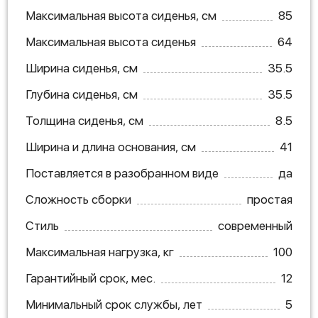
Максимальная высота сиденья, см
85
Максимальная высота сиденья
64
Ширина сиденья, см
35.5
Глубина сиденья, см
35.5
Толщина сиденья, см
8.5
Ширина и длина основания, см
41
Поставляется в разобранном виде
да
Сложность сборки
простая
Стиль
современный
Максимальная нагрузка, кг
100
Гарантийный срок, мес.
12
Минимальный срок службы, лет
5