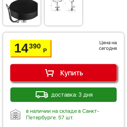
Цена на
14
390
сегодня
Р
Купить
доставка: 3 дня
в наличии на складе в Санкт-
Петербурге: 57 шт.