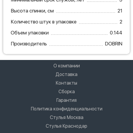
Высота спинки, см
21
Количество штук в упаковке
2
Объем упаковки
0.144
Производитель
DOBRIN
О компании
Доставка
Контакты
Сборка
Гарантия
Политика конфиденциальности
Стулья Москва
Стулья Краснодар