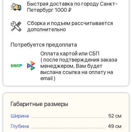
Быстрая доставка по городу
Санкт-
Петербург
1000
₽
Сборка и подъем рассчитывается
дополнительно
Потребуется предоплата
Оплата картой или СБП
( после подтверждения заказа
менеджером, Вам будет
выслана ссылка на оплату на
email )
Габаритные размеры
Ширина
52 см
Глубина
49 см