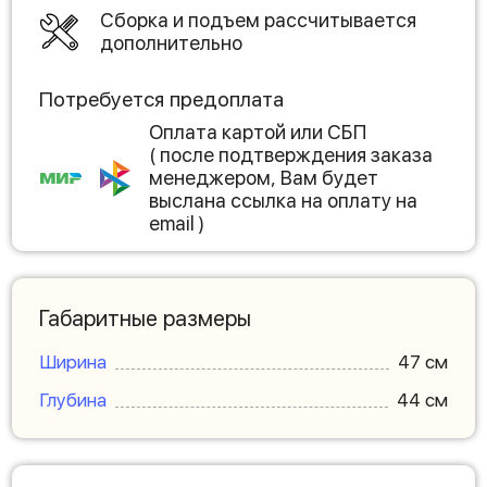
Сборка и подъем рассчитывается
дополнительно
Потребуется предоплата
Оплата картой или СБП
( после подтверждения заказа
менеджером, Вам будет
выслана ссылка на оплату на
email )
Габаритные размеры
Ширина
47 см
Глубина
44 см