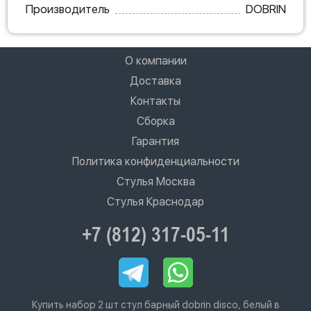
Производитель
DOBRIN
О компании
Доставка
Контакты
Сборка
Гарантия
Политика конфиденциальности
Стулья Москва
Стулья Краснодар
+7 (812) 317-05-11
Купить набор 2 шт стул барный dobrin disco, белый в