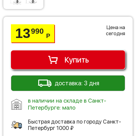
Цена на
13
990
сегодня
Р
Купить
доставка: 3 дня
в наличии на складе в Санкт-
Петербурге: мало
Быстрая доставка по городу
Санкт-
Петербург
1000
₽