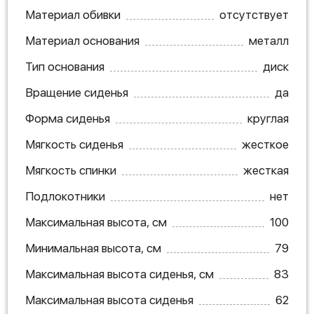
Материал обивки
отсутствует
Материал основания
металл
Тип основания
диск
Вращение сиденья
да
Форма сиденья
круглая
Мягкость сиденья
жесткое
Мягкость спинки
жесткая
Подлокотники
нет
Максимальная высота, см
100
Минимальная высота, см
79
Максимальная высота сиденья, см
83
Максимальная высота сиденья
62