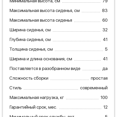
Минимальная высота, см
79
Максимальная высота сиденья, см
83
Максимальная высота сиденья
60
Ширина сиденья, см
32
Глубина сиденья, см
41
Толщина сиденья, см
5
Ширина и длина основания, см
41
Поставляется в разобранном виде
да
Сложность сборки
простая
Стиль
современный
Максимальная нагрузка, кг
100
Гарантийный срок, мес.
12
Минимальный срок службы, лет
5