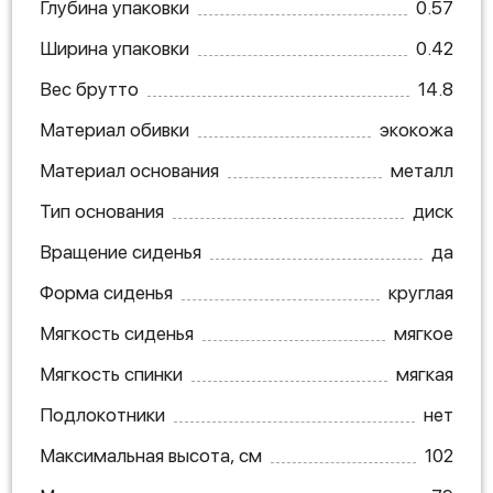
Глубина упаковки
0.57
Ширина упаковки
0.42
Вес брутто
14.8
Материал обивки
экокожа
Материал основания
металл
Тип основания
диск
Вращение сиденья
да
Форма сиденья
круглая
Мягкость сиденья
мягкое
Мягкость спинки
мягкая
Подлокотники
нет
Максимальная высота, см
102