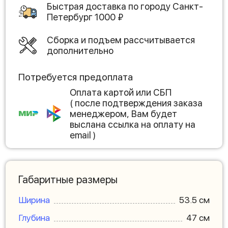
Быстрая доставка по городу
Санкт-
Петербург
1000
₽
Сборка и подъем рассчитывается
дополнительно
Потребуется предоплата
Оплата картой или СБП
( после подтверждения заказа
менеджером, Вам будет
выслана ссылка на оплату на
email )
Габаритные размеры
Ширина
53.5 см
Глубина
47 см