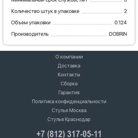
Количество штук в упаковке
2
Объем упаковки
0.124
Производитель
DOBRIN
О компании
Доставка
Контакты
Сборка
Гарантия
Политика конфиденциальности
Стулья Москва
Стулья Краснодар
+7 (812) 317-05-11