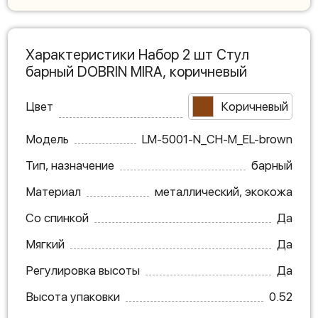
Характеристики Набор 2 шт Стул
барный DOBRIN MIRA, коричневый
Цвет
Коричневый
Модель
LM-5001-N_CH-M_EL-brown
Тип, назначение
барный
Материал
металлический, экокожа
Со спинкой
Да
Мягкий
Да
Регулировка высоты
Да
Высота упаковки
0.52