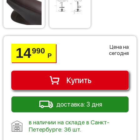
Цена на
14
990
сегодня
Р
Купить
доставка: 3 дня
в наличии на складе в Санкт-
Петербурге: 36 шт.