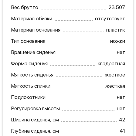
Вес брутто
23.507
Материал обивки
отсутствует
Материал основания
пластик
Тип основания
ножки
Вращение сиденья
нет
Форма сиденья
квадратная
Мягкость сиденья
жесткое
Мягкость спинки
жесткая
Подлокотники
нет
Регулировка высоты
нет
Ширина сиденья, см
42
Глубина сиденья, см
41