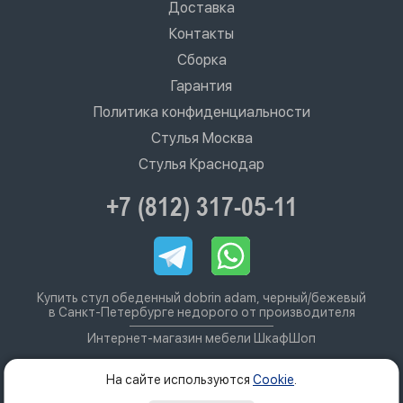
Доставка
Контакты
Сборка
Гарантия
Политика конфиденциальности
Стулья Москва
Стулья Краснодар
+7 (812) 317-05-11
Купить стул обеденный dobrin adam, черный/бежевый
в Санкт-Петербурге недорого от производителя
Интернет-магазин мебели ШкафШоп
На сайте используются
Cookie
.