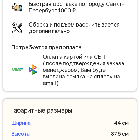
Быстрая доставка по городу
Санкт-
Петербург
1000
₽
Сборка и подъем рассчитывается
дополнительно
Потребуется предоплата
Оплата картой или СБП
( после подтверждения заказа
менеджером, Вам будет
выслана ссылка на оплату на
email )
Габаритные размеры
Ширина
44 см
Высота
87.5 см