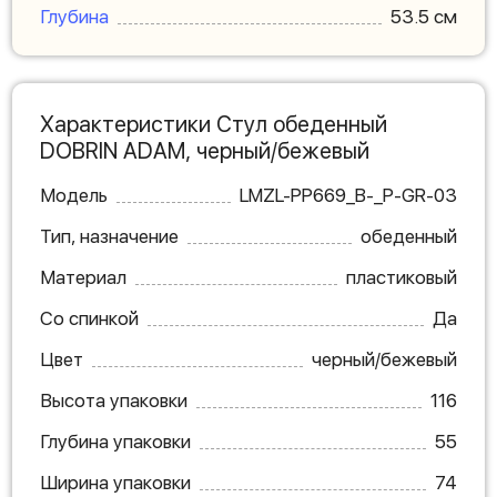
Глубина
53.5 см
Характеристики Стул обеденный
DOBRIN ADAM, черный/бежевый
Модель
LMZL-PP669_B-_P-GR-03
Тип, назначение
обеденный
Материал
пластиковый
Со спинкой
Да
Цвет
черный/бежевый
Высота упаковки
116
Глубина упаковки
55
Ширина упаковки
74