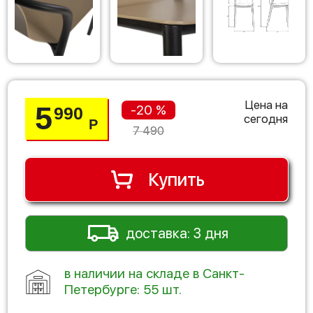
Цена на
5
-20 %
990
сегодня
Р
7 490
Купить
доставка: 3 дня
в наличии на складе в Санкт-
Петербурге: 55 шт.