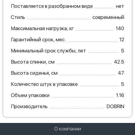
Поставляется в разобранном виде
нет
Стиль
современный
Максимальная нагрузка, кг
140
Гарантийный срок, мес.
12
Минимальный срок службы, лет
5
Высота спинки, см
42.5
Высота сиденья, см
47
Количество штук в упаковке
5
Объем упаковки
1.16
Производитель
DOBRIN
О компании