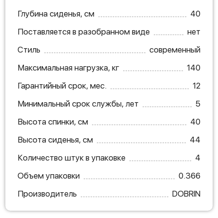
Глубина сиденья, см
40
Поставляется в разобранном виде
нет
Стиль
современный
Максимальная нагрузка, кг
140
Гарантийный срок, мес.
12
Минимальный срок службы, лет
5
Высота спинки, см
40
Высота сиденья, см
44
Количество штук в упаковке
4
Объем упаковки
0.366
Производитель
DOBRIN