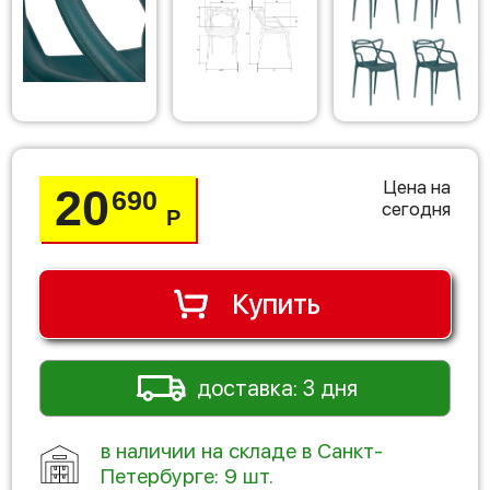
Цена на
20
690
сегодня
Р
Купить
доставка: 3 дня
в наличии на складе в Санкт-
Петербурге: 9 шт.