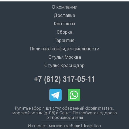
О компании
Доставка
Контакты
Сборка
Гарантия
Политика конфиденциальности
Стулья Москва
Стулья Краснодар
+7 (812) 317-05-11
Купить набор 4 шт стул обеденный dobrin masters,
морской волны (g-05) в Санкт-Петербурге недорого
от производителя
Интернет-магазин мебели ШкафШоп