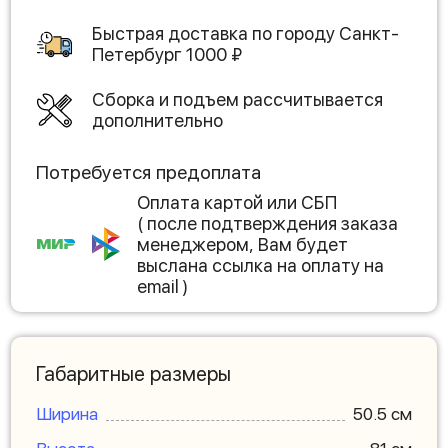
Быстрая доставка по городу
Санкт-
Петербург
1000
₽
Сборка и подъем рассчитывается
дополнительно
Потребуется предоплата
Оплата картой или СБП
( после подтверждения заказа
менеджером, Вам будет
выслана ссылка на оплату на
email )
Габаритные размеры
Ширина
50.5 см