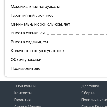
Максимальная нагрузка, кг
Гарантийный срок, мес.
Минимальный срок службы, лет
Высота спинки, см
Высота сиденья, см
Количество штук в упаковке
Объем упаковки
Производитель
О компании
Доставка
Контакты
Сборка
Гарантия
Политика ко
Стулья Москва
Стулья Красн