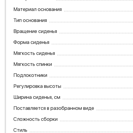
Материал основания
Тип основания
Вращение сиденья
Форма сиденья
Мягкость сиденья
Мягкость спинки
Подлокотники
Регулировка высоты
Ширина сиденья, см
Поставляется в разобранном виде
Сложность сборки
Стиль