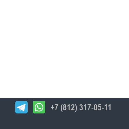
+7 (812) 317-05-11