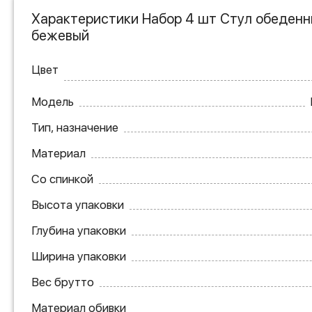
Характеристики Набор 4 шт Стул обеденн
бежевый
Цвет
Модель
Тип, назначение
Материал
Со спинкой
Высота упаковки
Глубина упаковки
Ширина упаковки
Вес брутто
Материал обивки