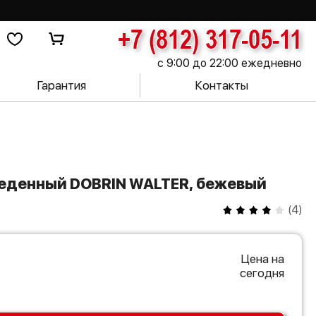
+7 (812) 317-05-11
с 9:00 до 22:00 ежедневно
Гарантия
Контакты
обеденный DOBRIN WALTER, бежевый
(
4
)
Цена на
сегодня