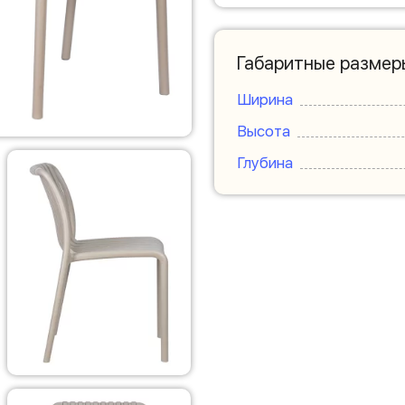
Габаритные размер
Ширина
Высота
Глубина