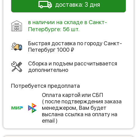
доставка: 3 дня
в наличии на складе в Санкт-
Петербурге: 56 шт.
Быстрая доставка по городу
Санкт-
Петербург
1000
₽
Сборка и подъем рассчитывается
дополнительно
Потребуется предоплата
Оплата картой или СБП
( после подтверждения заказа
менеджером, Вам будет
выслана ссылка на оплату на
email )