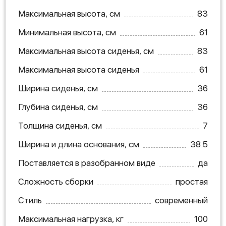
Максимальная высота, см
83
Минимальная высота, см
61
Максимальная высота сиденья, см
83
Максимальная высота сиденья
61
Ширина сиденья, см
36
Глубина сиденья, см
36
Толщина сиденья, см
7
Ширина и длина основания, см
38.5
Поставляется в разобранном виде
да
Сложность сборки
простая
Стиль
современный
Максимальная нагрузка, кг
100