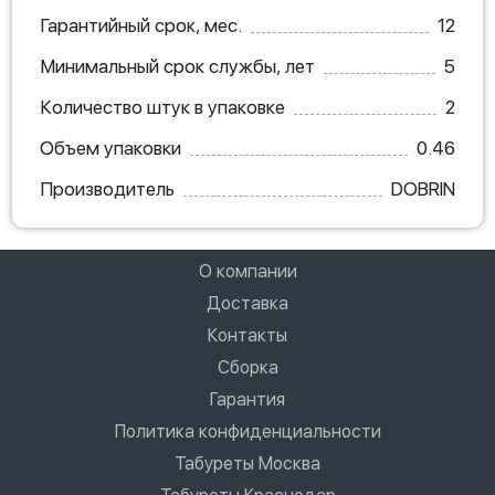
Гарантийный срок, мес.
12
Минимальный срок службы, лет
5
Количество штук в упаковке
2
Объем упаковки
0.46
Производитель
DOBRIN
О компании
Доставка
Контакты
Сборка
Гарантия
Политика конфиденциальности
Табуреты Москва