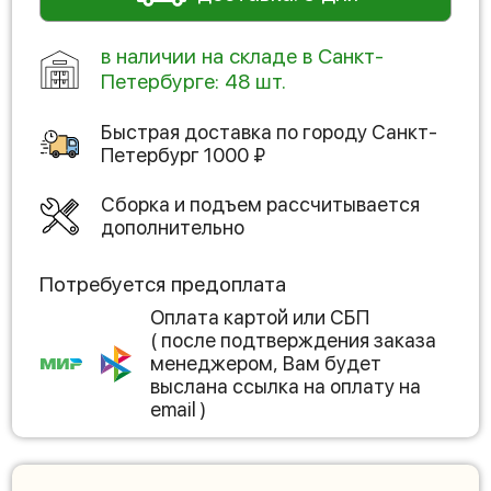
в наличии на складе в Санкт-
Петербурге: 48 шт.
Быстрая доставка по городу
Санкт-
Петербург
1000
₽
Сборка и подъем рассчитывается
дополнительно
Потребуется предоплата
Оплата картой или СБП
( после подтверждения заказа
менеджером, Вам будет
выслана ссылка на оплату на
email )