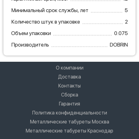
Минимальный срок службы, лет
5
Количество штук в упаковке
2
Объем упаковки
0.075
Производитель
DOBRIN
О компании
Доставка
Контакты
Сборка
Гарантия
Политика конфиденциальности
Металлические табуреты Москва
Металлические табуреты Краснодар