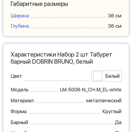
Габаритные размеры
Ширина
36 см
Глубина
36 см
Характеристики Набор 2 шт Табурет
барный DOBRIN BRUNO, белый
Цвет
Белый
Модель
LM-5008-N_CH-M_EL-white
Материал
металлический
Форма
Круглый
Барный
Да