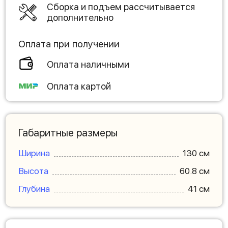
Сборка и подъем рассчитывается
дополнительно
Оплата при получении
Оплата наличными
Оплата картой
Габаритные размеры
Ширина
130 см
Высота
60.8 см
Глубина
41 см