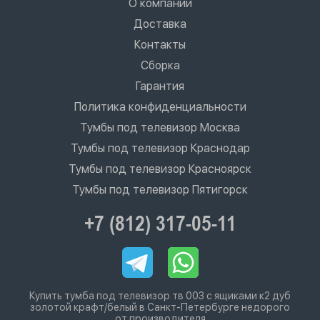
О компании
Доставка
Контакты
Сборка
Гарантия
Политика конфиденциальности
Тумбы под телевизор Москва
Тумбы под телевизор Краснодар
Тумбы под телевизор Красноярск
Тумбы под телевизор Пятигорск
+7 (812) 317-05-11
Купить тумба под телевизор тв 003 с ящиками к2 дуб
золотой крафт/белый в Санкт-Петербурге недорого
от производителя