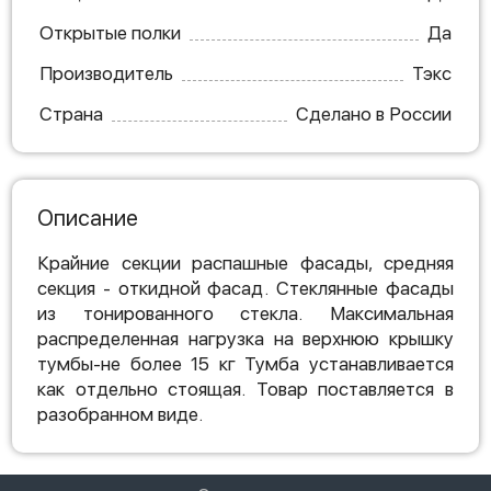
Открытые полки
Да
Производитель
Тэкс
Страна
Сделано в России
Описание
Крайние секции распашные фасады, средняя
секция - откидной фасад. Стеклянные фасады
из тонированного стекла. Максимальная
распределенная нагрузка на верхнюю крышку
тумбы-не более 15 кг Тумба устанавливается
как отдельно стоящая. Товар поставляется в
разобранном виде.