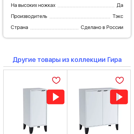
На высоких ножках
Да
Производитель
Тэкс
Страна
Сделано в России
Другие товары из коллекции Гира