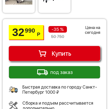
Цена на
32
-35 %
990
сегодня
Р
50 750
Купить
под заказ
Быстрая доставка по городу
Санкт-
Петербург
1000
₽
Сборка и подъем рассчитывается
дополнительно