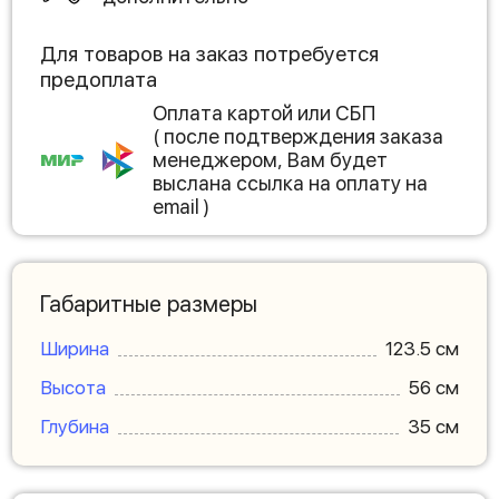
Для товаров на заказ потребуется
предоплата
Оплата картой или СБП
( после подтверждения заказа
менеджером, Вам будет
выслана ссылка на оплату на
email )
Габаритные размеры
Ширина
123.5 см
Высота
56 см
Глубина
35 см