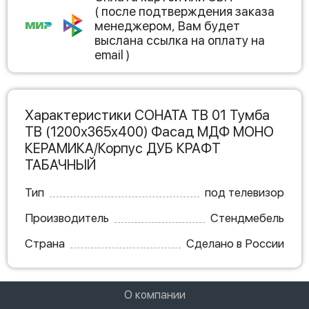
( после подтверждения заказа
менеджером, Вам будет
выслана ссылка на оплату на
email )
Характеристики СОНАТА ТВ 01 Тумба
ТВ (1200х365х400) Фасад МДФ МОНО
КЕРАМИКА/Корпус ДУБ КРАФТ
ТАБАЧНЫЙ
Тип
под телевизор
Производитель
Стендмебель
Страна
Сделано в России
О компании