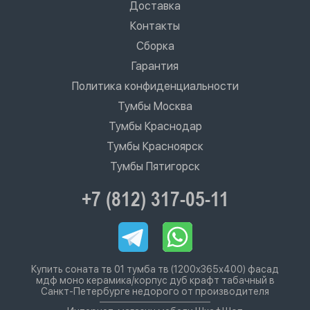
Доставка
Контакты
Сборка
Гарантия
Политика конфиденциальности
Тумбы Москва
Тумбы Краснодар
Тумбы Красноярск
Тумбы Пятигорск
+7 (812) 317-05-11
Купить соната тв 01 тумба тв (1200х365х400) фасад
мдф моно керамика/корпус дуб крафт табачный в
Санкт-Петербурге недорого от производителя