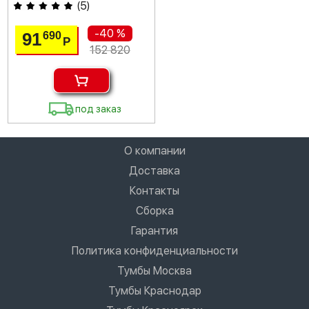
(
5
)
-40 %
91
690
Р
152 820
под заказ
О компании
Доставка
Контакты
Сборка
Гарантия
Политика конфиденциальности
Тумбы Москва
Тумбы Краснодар