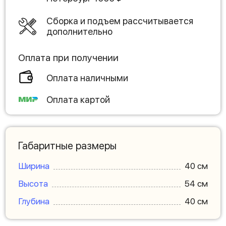
Сборка и подъем рассчитывается
дополнительно
Оплата при получении
Оплата наличными
Оплата картой
Габаритные размеры
Ширина
40 см
Высота
54 см
Глубина
40 см