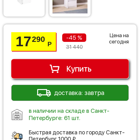
Цена на
17
-45 %
290
сегодня
Р
31 440
Купить
доставка: завтра
в наличии на складе в Санкт-
Петербурге: 61 шт.
Быстрая доставка по городу
Санкт-
Петербург
1000
₽