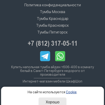
Политика конфиденциальности
Тумбы Москва
Тумбы Краснодар
Тумбы Красноярск
Тумбы Пятигорск
+7 (812) 317-05-11
Купить напольная тумба айден тб06-400 в комнату
белый в Санкт-Петербурге недорого от
производителя
Интернет-магазин мебели ШкафШоп
На сайте используются
Cookie
.
Хорошо