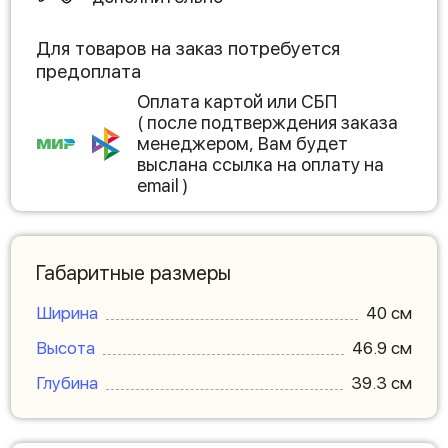
Для товаров на заказ потребуется
предоплата
Оплата картой или СБП
( после подтверждения заказа
менеджером, Вам будет
выслана ссылка на оплату на
email )
Габаритные размеры
Ширина
40 см
Высота
46.9 см
Глубина
39.3 см