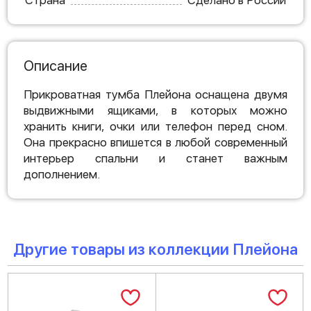
Страна
Сделано в России
Описание
Прикроватная тумба Плейона оснащена двумя
выдвижными ящиками, в которых можно
хранить книги, очки или телефон перед сном.
Она прекрасно впишется в любой современный
интерьер спальни и станет важным
дополнением.
Другие товары из коллекции Плейона