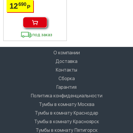
12
690
Р
под заказ
О компании
Доставка
Контакты
Сборка
Гарантия
Политика конфиденциальности
Тумбы в комнату Москва
Тумбы в комнату Краснодар
Тумбы в комнату Красноярск
Тумбы в комнату Пятигорск