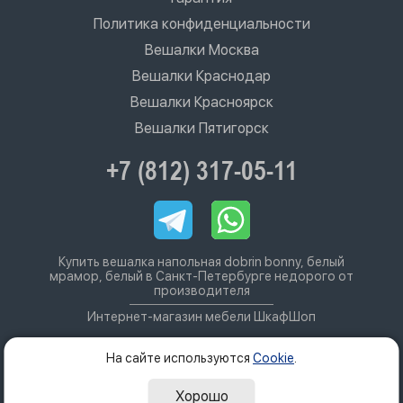
Политика конфиденциальности
Вешалки Москва
Вешалки Краснодар
Вешалки Красноярск
Вешалки Пятигорск
+7 (812) 317-05-11
Купить вешалка напольная dobrin bonny, белый
мрамор, белый в Санкт-Петербурге недорого от
производителя
Интернет-магазин мебели ШкафШоп
На сайте используются
Cookie
.
Хорошо