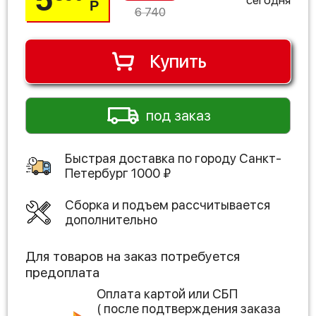
Р
6 740
Купить
под заказ
Быстрая доставка по городу
Санкт-
Петербург
1000
₽
Сборка и подъем рассчитывается
дополнительно
Для товаров на заказ потребуется
предоплата
Оплата картой или СБП
( после подтверждения заказа