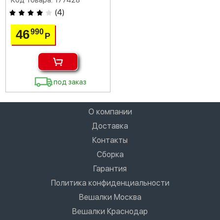
Код товара: 177428
(
4
)
46
990
Р
под заказ
О компании
Доставка
Контакты
Сборка
Гарантия
Политика конфиденциальности
Вешалки Москва
Вешалки Краснодар