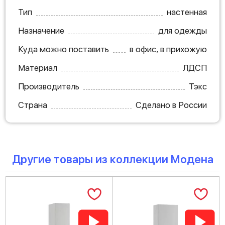
Тип
настенная
Назначение
для одежды
Куда можно поставить
в офис, в прихожую
Материал
ЛДСП
Производитель
Тэкс
Страна
Сделано в России
Другие товары из коллекции Модена