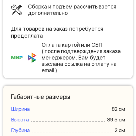
Сборка и подъем рассчитывается
дополнительно
Для товаров на заказ потребуется
предоплата
Оплата картой или СБП
( после подтверждения заказа
менеджером, Вам будет
выслана ссылка на оплату на
email )
Габаритные размеры
Ширина
82 см
Высота
89.5 см
Глубина
2 см