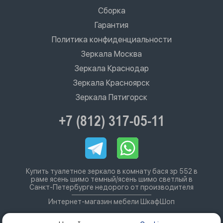
Сборка
Гарантия
Политика конфиденциальности
Зеркала Москва
Зеркала Краснодар
Зеркала Красноярск
Зеркала Пятигорск
+7 (812) 317-05-11
Купить туалетное зеркало в комнату бася зр 552 в
раме ясень шимо темный/ясень шимо светлый в
Санкт-Петербурге недорого от производителя
Интернет-магазин мебели ШкафШоп