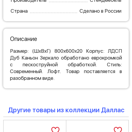
Производитель
Стендмебель
Страна
Сделано в России
Описание
Размер: (ШхВхГ) 800х600х20 Корпус: ЛДСП
Дуб Каньон Зеркало обработано еврокромкой
с пескоструйной обработкой. Стиль:
Современный. Лофт. Товар поставляется в
разобранном виде.
Другие товары из коллекции Даллас