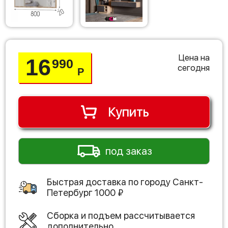
Цена на
16
990
сегодня
Р
Купить
под заказ
Быстрая доставка по городу
Санкт-
Петербург
1000
₽
Сборка и подъем рассчитывается
дополнительно