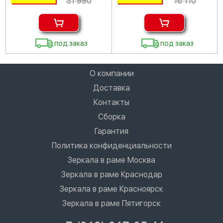
31 990
16 110
под заказ
под заказ
О компании
Доставка
Контакты
Сборка
Гарантия
Политика конфиденциальности
Зеркала в раме Москва
Зеркала в раме Краснодар
Зеркала в раме Красноярск
Зеркала в раме Пятигорск