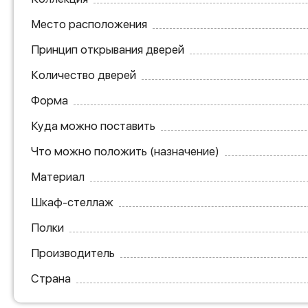
Место расположения
Принцип открывания дверей
Количество дверей
Форма
Куда можно поставить
Что можно положить (назначение)
Материал
Шкаф-стеллаж
Полки
Производитель
Страна