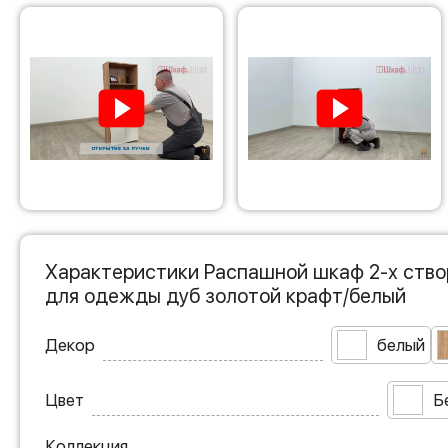
Характеристики Распашной шкаф 2-х ство
для одежды дуб золотой крафт/белый
Декор
белый
Цвет
Б
Коллекция