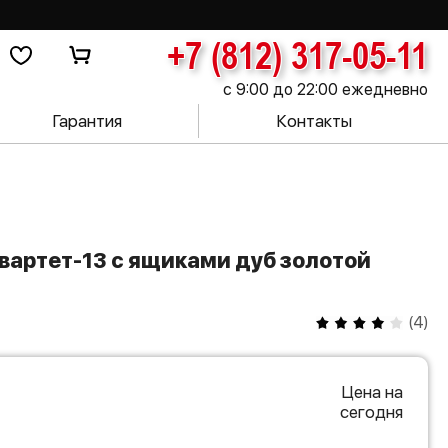
+7 (812) 317-05-11
с 9:00 до 22:00 ежедневно
Гарантия
Контакты
(
4
)
Цена на
сегодня