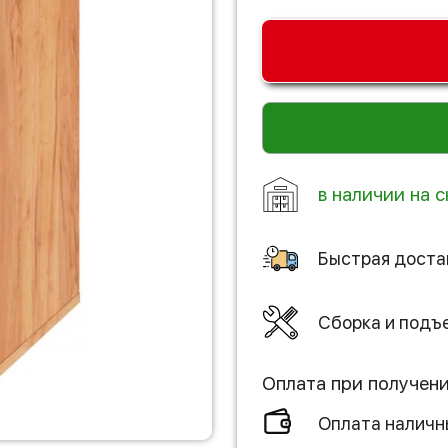
в наличии на с
Быстрая доста
Сборка и подъ
Оплата при получен
Оплата налич