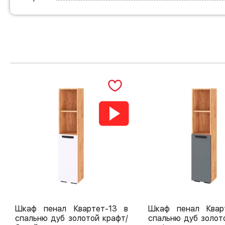
Шкаф пенал Квартет-13 в
Шкаф пенал Квар
спальню дуб золотой крафт/
спальню дуб золот