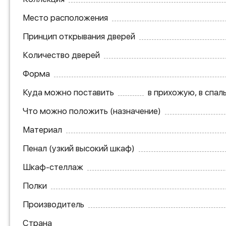
Место расположения
Принцип открывания дверей
Количество дверей
Форма
Куда можно поставить
в прихожую, в спал
Что можно положить (назначение)
Материал
Пенал (узкий высокий шкаф)
Шкаф-стеллаж
Полки
Производитель
Страна